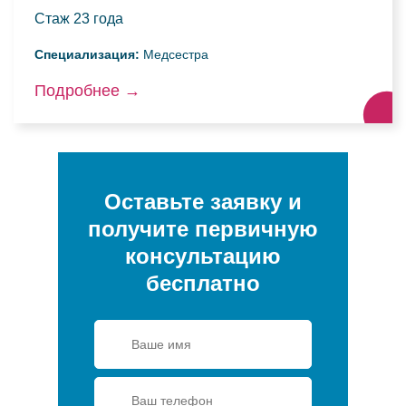
Стаж
23 года
Специализация:
Медсестра
Подробнее
→
Оставьте заявку и
получите первичную
консультацию
бесплатно