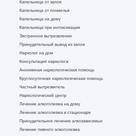
Капельница от запоя
Капельница от похмелья
Капельница на дому
Капельница при интоксикации
Экстренное вытрезвление
Принудительный вывод из запоя
Нарколог на дом
Консультация нарколога
Анонимная наркологическая помощь
Круглосуточная наркологическая помощь
Частный вытрезвитель
Наркологический центр
Лечение алкоголизма на дому
Лечение алкоголизма в стационаре
Принудительное лечение алкозависимых
Лечение пивного алкоголизма