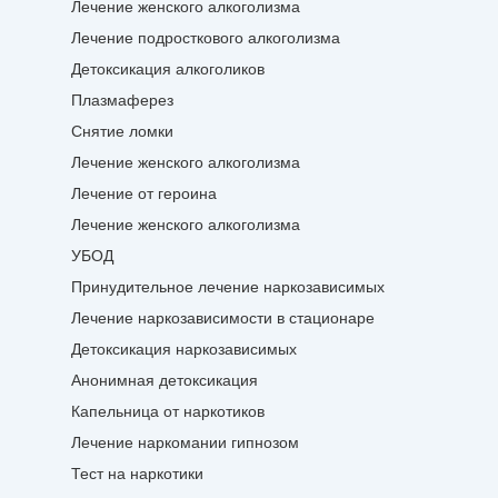
Лечение женского алкоголизма
Лечение подросткового алкоголизма
Детоксикация алкоголиков
Плазмаферез
Снятие ломки
Лечение женского алкоголизма
Лечение от героина
Лечение женского алкоголизма
УБОД
Принудительное лечение наркозависимых
Лечение наркозависимости в стационаре
Детоксикация наркозависимых
Анонимная детоксикация
Капельница от наркотиков
Лечение наркомании гипнозом
Тест на наркотики