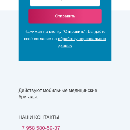
Отправить
Нажимая на кнопку ”Отправить”, Вы даёте
своё согласие на
обработку персональных
данных
Действуют мобильные медицинские
бригады.
НАШИ КОНТАКТЫ
+7 958 580-59-37