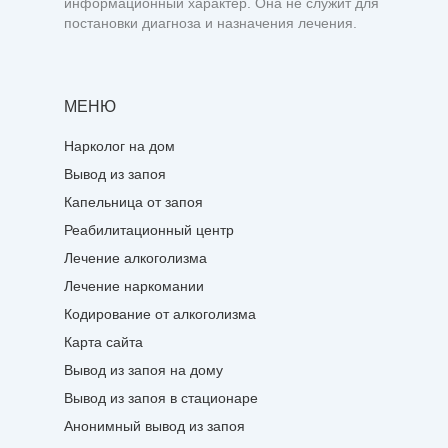
информационный характер. Она не служит для
постановки диагноза и назначения лечения.
МЕНЮ
Нарколог на дом
Вывод из запоя
Капельница от запоя
Реабилитационный центр
Лечение алкоголизма
Лечение наркомании
Кодирование от алкоголизма
Карта сайта
Вывод из запоя на дому
Вывод из запоя в стационаре
Анонимный вывод из запоя