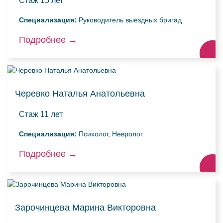
Стаж
15 лет
Специализация:
Руководитель выездных бригад
Подробнее
→
Черевко Наталья Анатольевна
Стаж
11 лет
Специализация:
Психолог, Невролог
Подробнее
→
Зарочинцева Марина Викторовна