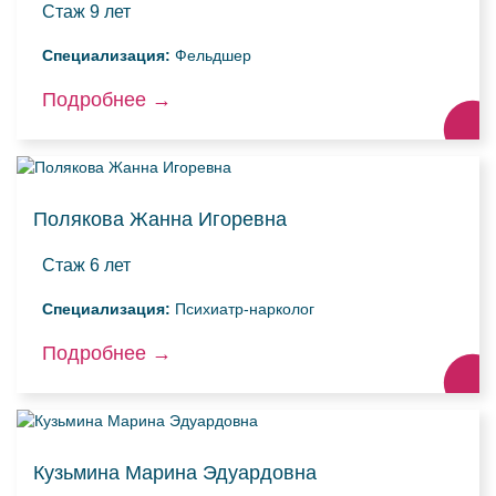
Стаж
9 лет
Специализация:
Фельдшер
Подробнее
→
Полякова Жанна Игоревна
Стаж
6 лет
Специализация:
Психиатр-нарколог
Подробнее
→
Кузьмина Марина Эдуардовна