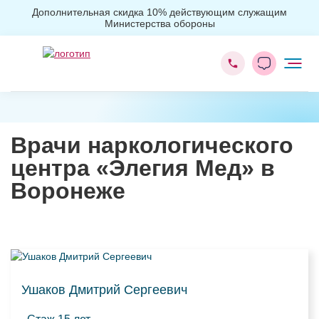
Дополнительная скидка 10% действующим служащим
Министерства обороны
Наркологическая клиника
Врачи наркологического
центра «Элегия Мед» в
Воронеже
Ушаков Дмитрий Сергеевич