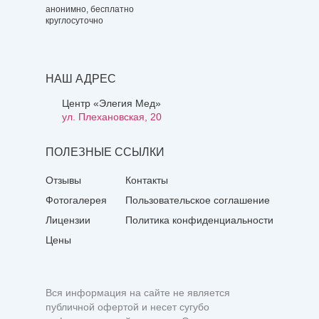
анонимно, бесплатно
круглосуточно
НАШ АДРЕС
Центр «Элегия Мед»
ул. Плехановская, 20
ПОЛЕЗНЫЕ ССЫЛКИ
Отзывы
Контакты
Фотогалерея
Пользовательское соглашение
Лицензии
Политика конфиденциальности
Цены
Вся информация на сайте не является
публичной офертой и несет сугубо