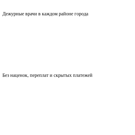
Дежурные врачи в каждом районе города
Без наценок, переплат и скрытых платежей