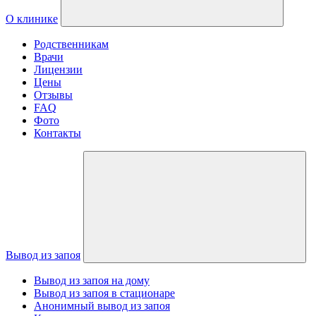
О клинике
Родственникам
Врачи
Лицензии
Цены
Отзывы
FAQ
Фото
Контакты
Вывод из запоя
Вывод из запоя на дому
Вывод из запоя в стационаре
Анонимный вывод из запоя