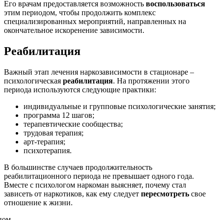
Его врачам предоставляется возможность
воспользоваться
этим периодом, чтобы продолжить комплекс
специализированных мероприятий, направленных на
окончательное искоренение зависимости.
Реабилитация
Важный этап лечения наркозависимости в стационаре –
психологическая
реабилитация
. На протяжении этого
периода используются следующие практики:
индивидуальные и групповые психологические занятия;
программа 12 шагов;
терапевтические сообщества;
трудовая терапия;
арт-терапия;
психотерапия.
В большинстве случаев продолжительность
реабилитационного периода не превышает одного года.
Вместе с психологом наркоман выясняет, почему стал
зависеть от наркотиков, как ему следует
пересмотреть
свое
отношение к жизни.