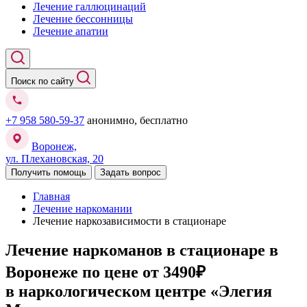
Лечение галлюцинаций
Лечение бессонницы
Лечение апатии
Поиск по сайту
+7 958 580-59-37
анонимно, бесплатно
Воронеж,
ул. Плехановская, 20
Получить помощь
Задать вопрос
Главная
Лечение наркомании
Лечение наркозависимости в стационаре
Лечение наркоманов в стационаре в
Воронеже
по цене от 3490₽
в наркологическом центре «Элегия