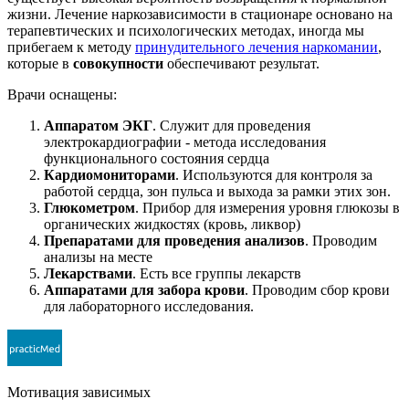
жизни. Лечение наркозависимости в стационаре основано на
терапевтических и психологических методах, иногда мы
прибегаем к методу
принудительного лечения наркомании
,
которые в
совокупности
обеспечивают результат.
Врачи оснащены:
Аппаратом ЭКГ
. Служит для проведения
электрокардиографии - метода исследования
функционального состояния сердца
Кардиомониторами
. Используются для контроля за
работой сердца, зон пульса и выхода за рамки этих зон.
Глюкометром
. Прибор для измерения уровня глюкозы в
органических жидкостях (кровь, ликвор)
Препаратами для проведения анализов
. Проводим
анализы на месте
Лекарствами
. Есть все группы лекарств
Аппаратами для забора крови
. Проводим сбор крови
для лабораторного исследования.
Мотивация зависимых