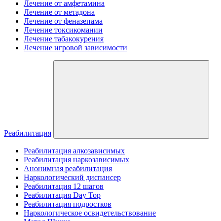
Лечение от амфетамина
Лечение от метадона
Лечение от феназепама
Лечение токсикомании
Лечение табакокурения
Лечение игровой зависимости
Реабилитация
Реабилитация алкозависимых
Реабилитация наркозависимых
Анонимная реабилитация
Наркологический диспансер
Реабилитация 12 шагов
Реабилитация Day Top
Реабилитация подростков
Наркологическое освидетельствование