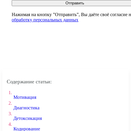
Отправить
Нажимая на кнопку ”Отправить”, Вы даёте своё согласие 
обработку персональных данных
Содержание статьи:
1.
Мотивация
2.
Диагностика
3.
Детоксикация
4.
Кодирование