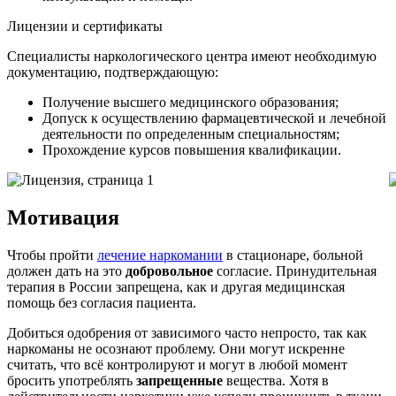
Лицензии и сертификаты
Специалисты наркологического центра имеют необходимую
документацию, подтверждающую:
Получение высшего медицинского образования;
Допуск к осуществлению фармацевтической и лечебной
деятельности по определенным специальностям;
Прохождение курсов повышения квалификации.
Мотивация
Чтобы пройти
лечение наркомании
в стационаре, больной
должен дать на это
добровольное
согласие. Принудительная
терапия в России запрещена, как и другая медицинская
помощь без согласия пациента.
Добиться одобрения от зависимого часто непросто, так как
наркоманы не осознают проблему. Они могут искренне
считать, что всё контролируют и могут в любой момент
бросить употреблять
запрещенные
вещества. Хотя в