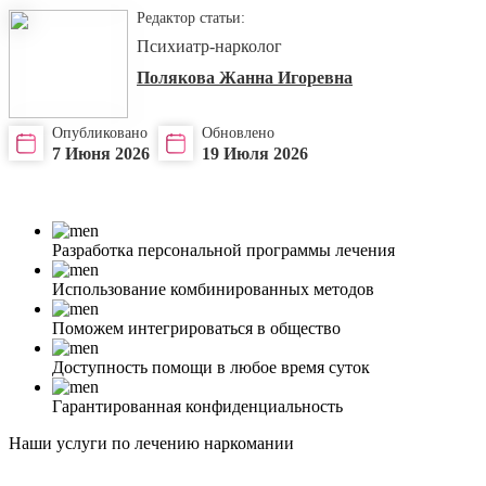
Редактор статьи:
Психиатр-нарколог
Полякова Жанна Игоревна
Опубликовано
Обновлено
7 Июня 2026
19 Июля 2026
Разработка персональной программы лечения
Использование комбинированных методов
Поможем интегрироваться в общество
Доступность помощи в любое время суток
Гарантированная конфиденциальность
Наши услуги по лечению наркомании