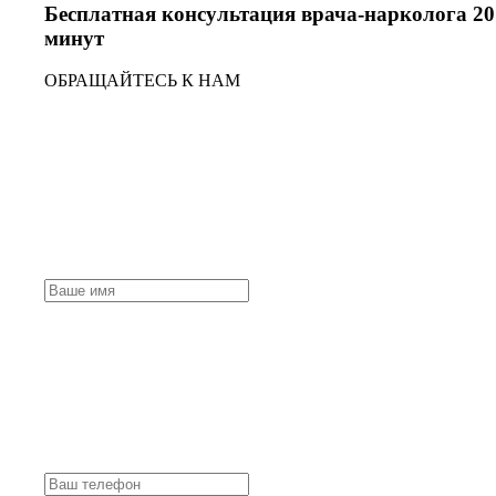
Бесплатная консультация врача-нарколога 20
минут
ОБРАЩАЙТЕСЬ К НАМ