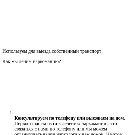
Используем для выезда собственный транспорт
Как мы лечим наркоманию?
Консультируем по телефону или выезжаем на дом.
Первый шаг на пути к лечению наркомании - это
связаться с нами по телефону или мы можем
организовать выезд нарколога к вам домой. На этом