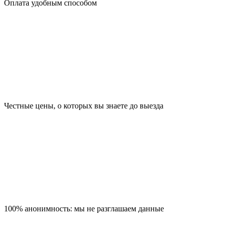
Оплата удобным способом
Честные цены, о которых вы знаете до выезда
100% анонимность: мы не разглашаем данные