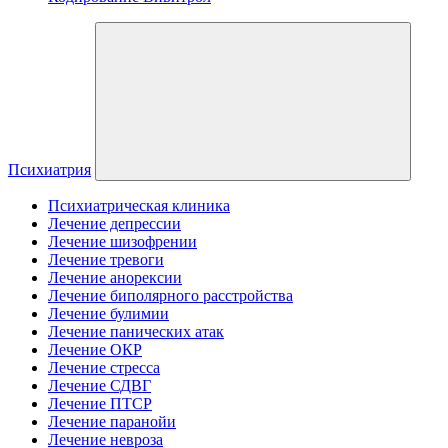
Психиатрия
Психиатрическая клиника
Лечение депрессии
Лечение шизофрении
Лечение тревоги
Лечение анорексии
Лечение биполярного расстройства
Лечение булимии
Лечение панических атак
Лечение ОКР
Лечение стресса
Лечение СДВГ
Лечение ПТСР
Лечение паранойи
Лечение невроза