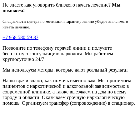
Не знаете как уговорить близкого начать лечение?
Мы
поможем!
Специалисты центра по мотивации гарантированно убедят зависимого
начать лечение.
+7 958 580-59-37
Позвоните по телефону горячей линии и получите
бесплатную консультацию нарколога. Мы работаем
круглосуточно 24/7
Мы используем методы, которые дают реальный результат
Наши врачи знают, как помочь именно вам. Мы принимаем
пациентов с наркотической и алкогольной зависимостью в
современной клинике, а также выезжаем на дом по всему
городу и области. Оказываем срочную наркологическую
помощь. Организуем трансфер (сопровождение) в стационар.