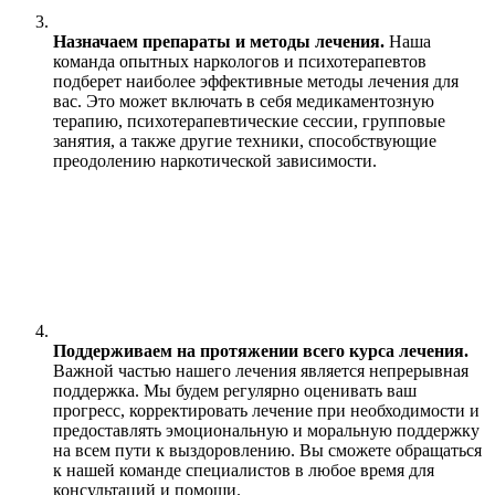
Назначаем препараты и методы лечения.
Наша
команда опытных наркологов и психотерапевтов
подберет наиболее эффективные методы лечения для
вас. Это может включать в себя медикаментозную
терапию, психотерапевтические сессии, групповые
занятия, а также другие техники, способствующие
преодолению наркотической зависимости.
Поддерживаем на протяжении всего курса лечения.
Важной частью нашего лечения является непрерывная
поддержка. Мы будем регулярно оценивать ваш
прогресс, корректировать лечение при необходимости и
предоставлять эмоциональную и моральную поддержку
на всем пути к выздоровлению. Вы сможете обращаться
к нашей команде специалистов в любое время для
консультаций и помощи.