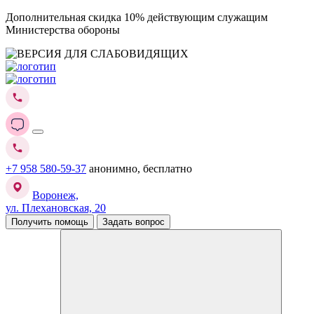
Дополнительная скидка 10% действующим служащим
Министерства обороны
+7 958 580-59-37
анонимно, бесплатно
Воронеж,
ул. Плехановская, 20
Получить помощь
Задать вопрос