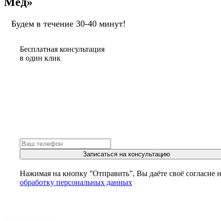
Мед»
Будем в течение 30-40 минут!
Бесплатная консультация
в один клик
Записаться на консультацию
Нажимая на кнопку ”Отправить”, Вы даёте своё согласие 
обработку персональных данных