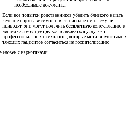
необходимые документы.
Если все попытки родственников убедить близкого начать
лечение наркозависимости в стационаре ни к чему не
приводят, они могут получить
бесплатную
консультацию в
нашем частном центре, воспользоваться услугами
профессиональных психологов, которые мотивируют самых
тяжелых пациентов согласиться на госпитализацию.