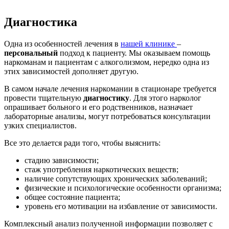
Диагностика
Одна из особенностей лечения в
нашей клинике
–
персональный
подход к пациенту. Мы оказываем помощь
наркоманам и пациентам с алкоголизмом, нередко одна из
этих зависимостей дополняет другую.
В самом начале лечения наркомании в стационаре требуется
провести тщательную
диагностику
. Для этого нарколог
опрашивает больного и его родственников, назначает
лабораторные анализы, могут потребоваться консультации
узких специалистов.
Все это делается ради того, чтобы выяснить:
стадию зависимости;
стаж употребления наркотических веществ;
наличие сопутствующих хронических заболеваний;
физические и психологические особенности организма;
общее состояние пациента;
уровень его мотивации на избавление от зависимости.
Комплексный анализ полученной информации позволяет с