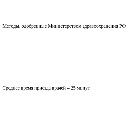
Методы, одобренные Министерством здравоохранения РФ
Среднее время приезда врачей – 25 минут