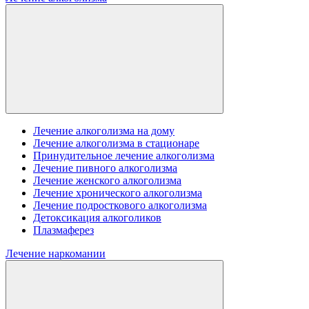
Лечение алкоголизма на дому
Лечение алкоголизма в стационаре
Принудительное лечение алкоголизма
Лечение пивного алкоголизма
Лечение женского алкоголизма
Лечение хронического алкоголизма
Лечение подросткового алкоголизма
Детоксикация алкоголиков
Плазмаферез
Лечение наркомании