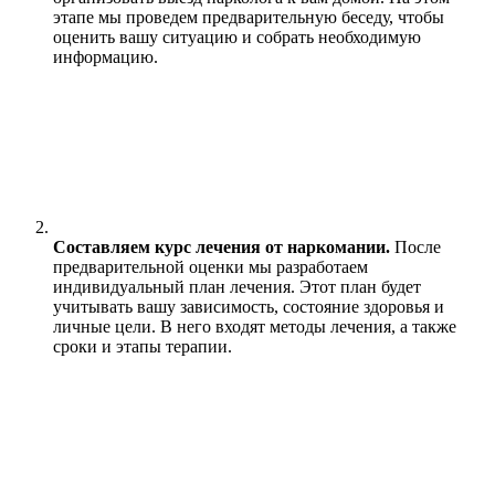
этапе мы проведем предварительную беседу, чтобы
оценить вашу ситуацию и собрать необходимую
информацию.
Составляем курс лечения от наркомании.
После
предварительной оценки мы разработаем
индивидуальный план лечения. Этот план будет
учитывать вашу зависимость, состояние здоровья и
личные цели. В него входят методы лечения, а также
сроки и этапы терапии.