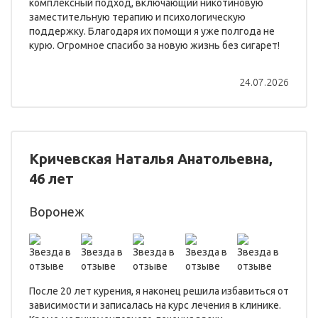
комплексный подход, включающий никотиновую
заместительную терапию и психологическую
поддержку. Благодаря их помощи я уже полгода не
курю. Огромное спасибо за новую жизнь без сигарет!
24.07.2026
Кричевская Наталья Анатольевна,
46 лет
Воронеж
После 20 лет курения, я наконец решила избавиться от
зависимости и записалась на курс лечения в клинике.