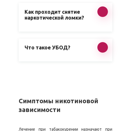
Как проходит снятие
наркотической ломки?
Что такое УБОД?
Симптомы никотиновой
зависимости
Лечение при табакокурении назначают при