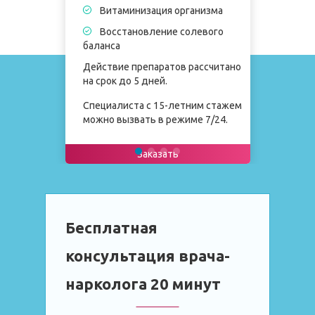
Витаминизация организма
Восстановление солевого
баланса
Действие препаратов рассчитано
на срок до 5 дней.
Специалиста с 15-летним стажем
можно вызвать в режиме 7/24.
Заказать
Бесплатная
консультация врача-
нарколога 20 минут