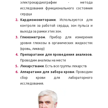
электрокардиографии - метода
исследования функционального состояния
сердца
Кардиомониторами
. Используются для
контроля за работой сердца, зон пульса и
выхода за рамки этих зон.
Глюкометром
. Прибор для измерения
уровня глюкозы в органических жидкостях
(кровь, ликвор)
Препаратами для проведения анализов
.
Проводим анализы на месте
Лекарствами
. Есть все группы лекарств
Аппаратами для забора крови
. Проводим
сбор крови для лабораторного
исследования.