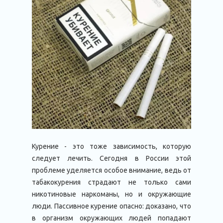
Курение - это тоже зависимость, которую
следует лечить. Сегодня в России этой
проблеме уделяется особое внимание, ведь от
табакокурения страдают не только сами
никотиновые наркоманы, но и окружающие
люди. Пассивное курение опасно: доказано, что
в организм окружающих людей попадают