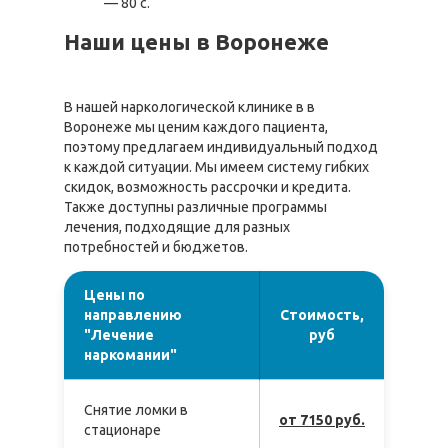
— 80 с.
Наши цены в Воронеже
В нашей наркологической клинике в в
Воронеже мы ценим каждого пациента,
поэтому предлагаем индивидуальный подход
к каждой ситуации. Мы имеем систему гибких
скидок, возможность рассрочки и кредита.
Также доступны различные программы
лечения, подходящие для разных
потребностей и бюджетов.
Цены по
направлению
Стоимость,
"Лечение
руб
наркомании"
Снятие ломки в
от 7150 руб.
стационаре