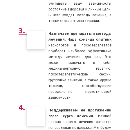
учитывать вашу зависимость,
состояние здоровья и личные цели.
В него входят методы лечения, а
также сроки и этапы терапии.
Назначаем препараты и методы
лечения.
Наша команда опытных
наркологов и психотерапевтов
подберет наиболее эффективные
методы лечения для вас. Это
может включать в себя
медикаментозную терапию,
психотерапевтические сессии,
групповые занятия, а также другие
техники, способствующие
преодолению наркотической
зависимости.
Поддерживаем на протяжении
всего курса лечения.
Важной
частью нашего лечения является
непрерывная поддержка. Мы будем