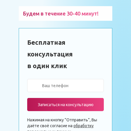
Будем в течение 30-40 минут!
Бесплатная
консультация
в один клик
Записаться на консультацию
Нажимая на кнопку ”Отправить”, Вы
даёте своё согласие на
обработку