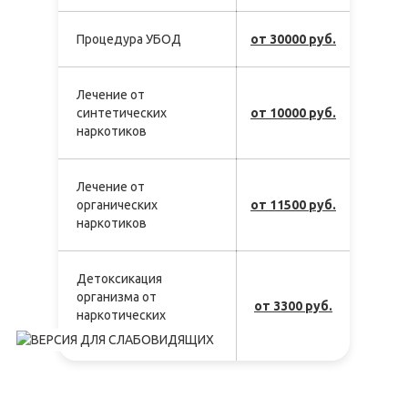
Процедура УБОД
от 30000 руб.
Лечение от
синтетических
от 10000 руб.
наркотиков
Лечение от
органических
от 11500 руб.
наркотиков
Детоксикация
организма от
от 3300 руб.
наркотических
веществ