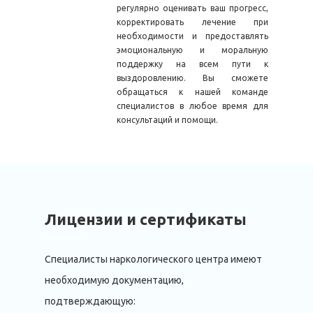
регулярно оценивать ваш прогресс,
корректировать лечение при
необходимости и предоставлять
эмоциональную и моральную
поддержку на всем пути к
выздоровлению. Вы сможете
обращаться к нашей команде
специалистов в любое время для
консультаций и помощи.
Лицензии и сертификаты
Специалисты наркологического центра имеют
необходимую документацию,
подтверждающую: