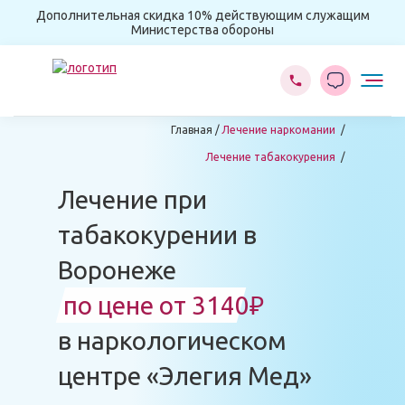
Дополнительная скидка 10% действующим служащим
Министерства обороны
Главная
Лечение наркомании
Лечение табакокурения
Лечение при
табакокурении в
Воронеже
по цене от 3140₽
в наркологическом
центре «Элегия Мед»