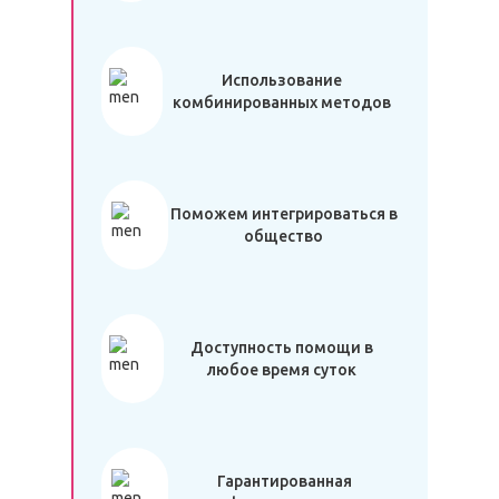
Использование
комбинированных методов
Поможем интегрироваться в
общество
Доступность помощи в
любое время суток
Гарантированная