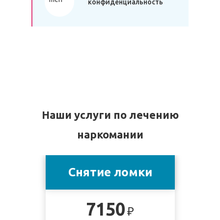
конфиденциальность
Наши услуги по лечению
наркомании
Снятие ломки
7150
₽