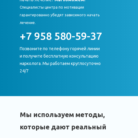
Специалисты центра по мотивации
гарантированно убедят зависимого начать
лечение.
+7 958 580-59-37
Позвоните по телефону горячей линии
и получите бесплатную консультацию
нарколога. Мы работаем круглосуточно
24/7
Мы используем методы,
которые дают реальный