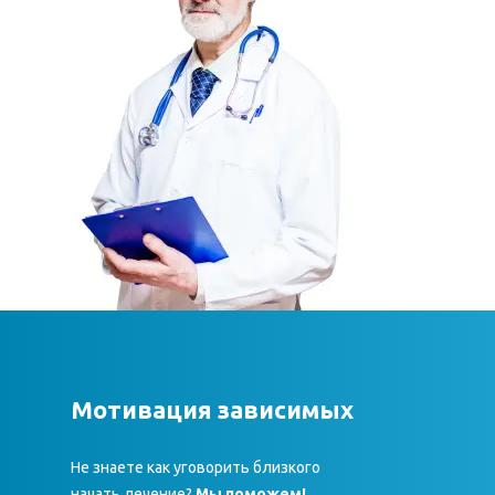
Мотивация зависимых
Не знаете как уговорить близкого
начать лечение?
Мы поможем!