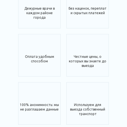
Дежурные врачи в
Без наценок, переплат
каждом районе
и скрытых платежей
города
Оплата удобным
Честные цены, о
способом
которых вы знаете до
выезда
100% анонимность: мы
Используем для
не разглашаем данные
выезда собственный
транспорт