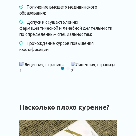
Получение высшего медицинского
образования;
Допуск к осуществлению
фармацевтической и лечебной деятельности
по определенным специальностям;
Прохождение курсов повышения
квалификации.
Насколько плохо курение?