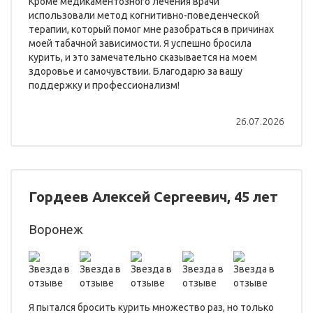
Кроме медикаментозного лечения врачи
использовали метод когнитивно-поведенческой
терапии, который помог мне разобраться в причинах
моей табачной зависимости. Я успешно бросила
курить, и это замечательно сказывается на моем
здоровье и самочувствии. Благодарю за вашу
поддержку и профессионализм!
26.07.2026
Гордеев Алексей Сергеевич, 45 лет
Воронеж
Я пытался бросить курить множество раз, но только