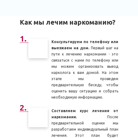
Как мы лечим наркоманию?
Консультируем по телефону или
выезжаем на дом.
Первый шаг на
пути к лечению наркомании - это
связаться с нами по телефону или
мы можем организовать выезд
нарколога к вам домой. На этом
этапе мы проведем
предварительную беседу, чтобы
оценить вашу ситуацию и собрать
необходимую информацию.
Составляем курс лечения от
наркомании.
После
предварительной оценки мы
разработаем индивидуальный план
лечения. Этот план будет