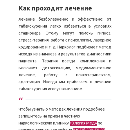
Как проходит лечение
Лечение безболезненно и эффективно: от
табакокурения легко избавиться в условиях
стационара. Этому могут помочь гипноз,
стресс-терапия, работа с психологом, лазерное
кодирование и т. д. Нарколог подбирает метод
исходя из анамнеза и результатов диагностики
пациента. Терапия всегда комплексная и
включает детоксикацию, медикаментозное
лечение, работу с психотерапевтом,
адаптацию. Иногда мы прибегаем к лечению
табакокурения иглоукалыванием.
Чтобы узнать о методах лечения подробнее,
запишитесь на прием в частную
наркологическую клинику
«Элегия Мед»
по