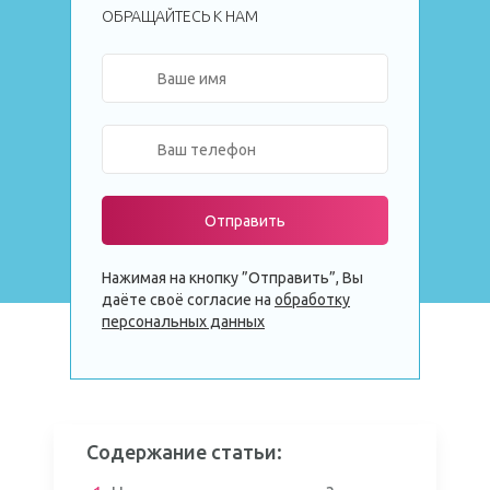
ОБРАЩАЙТЕСЬ К НАМ
Отправить
Нажимая на кнопку ”Отправить”, Вы
даёте своё согласие на
обработку
персональных данных
Содержание статьи: