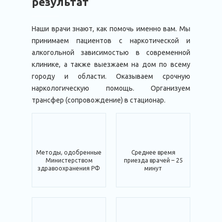
результат
Наши врачи знают, как помочь именно вам. Мы
принимаем пациентов с наркотической и
алкогольной зависимостью в современной
клинике, а также выезжаем на дом по всему
городу и области. Оказываем срочную
наркологическую помощь. Организуем
трансфер (сопровождение) в стационар.
Методы, одобренные
Среднее время
Министерством
приезда врачей – 25
здравоохранения РФ
минут