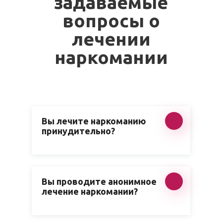
задаваемые
вопросы о
лечении
наркомании
Вы лечите наркоманию
принудительно?
Вы проводите анонимное
лечение наркомании?