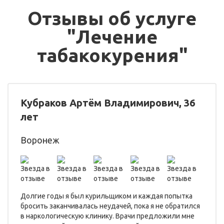
Отзывы об услуге
"Лечение
табакокурения"
Кубраков Артём Владимирович, 36
лет
Воронеж
Долгие годы я был курильщиком и каждая попытка
бросить заканчивалась неудачей, пока я не обратился
в наркологическую клинику. Врачи предложили мне